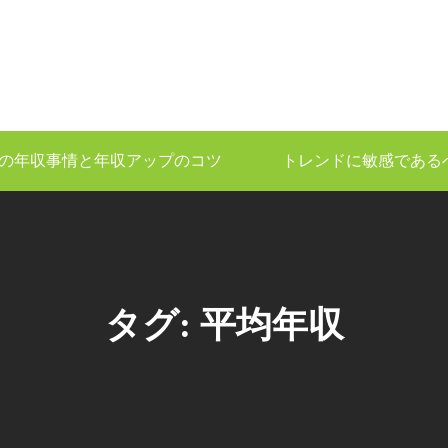
の年収事情と年収アップのコツ
トレンドに敏感である
タグ:
平均年収