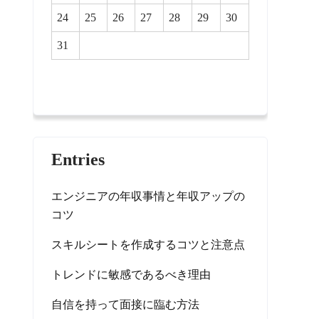
24
25
26
27
28
29
30
31
Entries
エンジニアの年収事情と年収アップの
コツ
スキルシートを作成するコツと注意点
トレンドに敏感であるべき理由
自信を持って面接に臨む方法