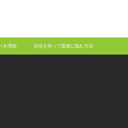
べき理由
自信を持って面接に臨む方法