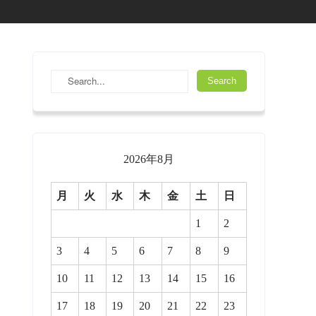
2026年8月
月
火
水
木
金
土
日
1
2
3
4
5
6
7
8
9
10
11
12
13
14
15
16
17
18
19
20
21
22
23