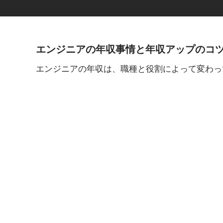
エンジニアの年収事情と年収アップのコ
エンジニアの年収は、職種と役割によって変わって